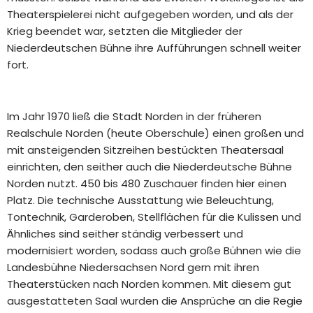
Theaterspielerei nicht aufgegeben worden, und als der
Krieg beendet war, setzten die Mitglieder der
Niederdeutschen Bühne ihre Aufführungen schnell weiter
fort.
Im Jahr 1970 ließ die Stadt Norden in der früheren
Realschule Norden (heute Oberschule) einen großen und
mit ansteigenden Sitzreihen bestückten Theatersaal
einrichten, den seither auch die Niederdeutsche Bühne
Norden nutzt. 450 bis 480 Zuschauer finden hier einen
Platz. Die technische Ausstattung wie Beleuchtung,
Tontechnik, Garderoben, Stellflächen für die Kulissen und
Ähnliches sind seither ständig verbessert und
modernisiert worden, sodass auch große Bühnen wie die
Landesbühne Niedersachsen Nord gern mit ihren
Theaterstücken nach Norden kommen. Mit diesem gut
ausgestatteten Saal wurden die Ansprüche an die Regie