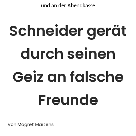
und an der Abendkasse.
Schneider gerät
durch seinen
Geiz an falsche
Freunde
Von Magret Martens