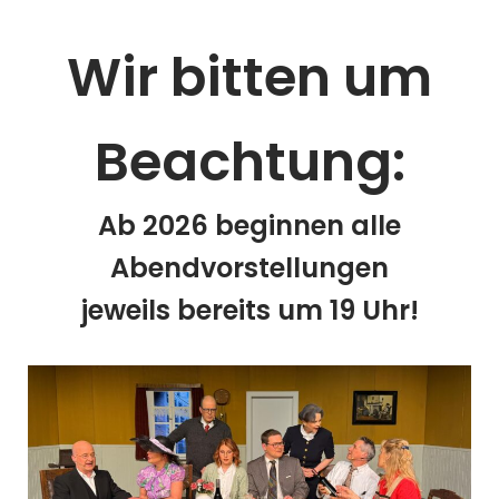
Wir bitten um
Beachtung:
Ab 2026 beginnen alle
Abendvorstellungen
jeweils bereits um 19 Uhr!