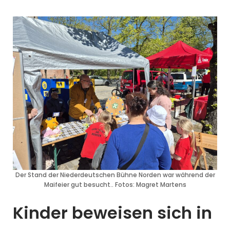
Der Stand der Niederdeutschen Bühne Norden war während der
Maifeier gut besucht.. Fotos: Magret Martens
Kinder beweisen sich in