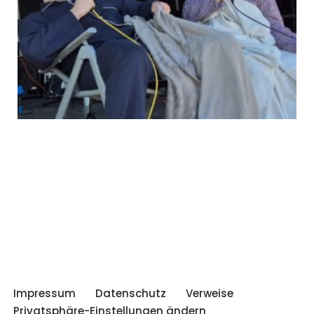
Impressum
Datenschutz
Verweise
Privatsphäre-Einstellungen ändern