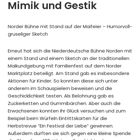
Mimik und Gestik
Norder Bühne mit Stand auf der Maifeier – Humorvoll-
gruseliger Sketch
Erneut hat sich die Niederdeutsche Bühne Norden mit
einem Stand und einem Sketch an der traditionellen
Maikundgebung mit Familienfest auf dem Norder
Marktplatz beteiligt. Am Stand gab es insbesondere
Aktionen für Kinder. So konnten diese sich unter
anderem im Schauspielern beweisen und die
Geschicklichkeit testen. Als Belohnung gab es
Zuckerketten und Gummibärchen. Aber auch die
Erwachsenen konnten ihr Glück versuchen und zum
Beispiel beim Würfeln Eintrittskarten für die
Herbstrevue “Ein Festival der Liebe” gewinnen.
Außerdem durften sie sich gegen eine kleine Spende