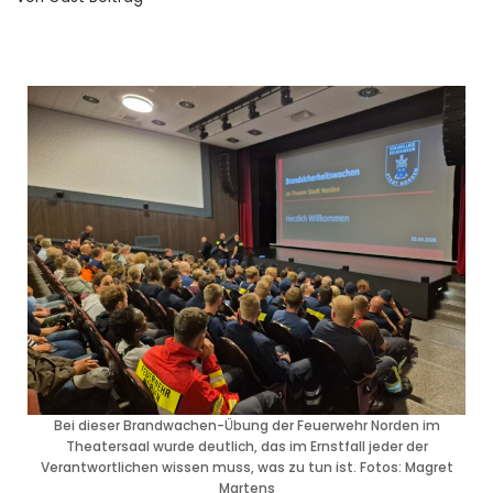
Bei dieser Brandwachen-Übung der Feuerwehr Norden im
Theatersaal wurde deutlich, das im Ernstfall jeder der
Verantwortlichen wissen muss, was zu tun ist. Fotos: Magret
Martens