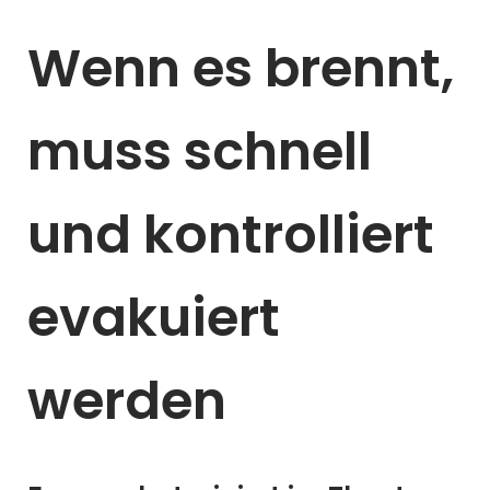
Wenn es brennt,
muss schnell
und kontrolliert
evakuiert
werden