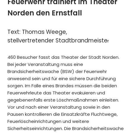
Feuerwehr trainiert im Theater
Norden den Ernstfall
Text: Thomas Weege,
stellvertretender Stadtbrandmeiste
r
460 Besucher fasst das Theater der Stadt Norden.
Bei jeder Veranstaltung muss eine
Brandsicherheitswache (BSW) der Feuerwehr
anwesend sein und für eine sichere Durchführung
sorgen. Im Falle eines Brandes müssen die beiden
Feuerwehrleute das Theater evakuieren und
gegebenenfalls erste Löschmaßnahmen einleiten.
Vor und nach einer Veranstaltung sowie in den
Pausen kontrollieren die Einsatzkräfte Fluchtwege,
Feuerlöscheinrichtungen und weitere
Sicherheitseinrichtungen. Die Brandsicherheitswache